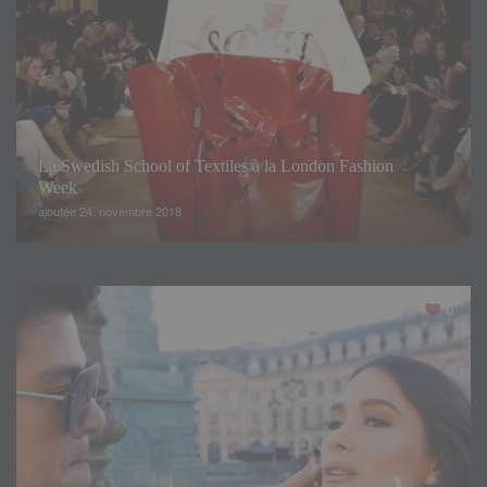
La Swedish School of Textiles à la London Fashion
Week
ajoutée 24. novembre 2018
0