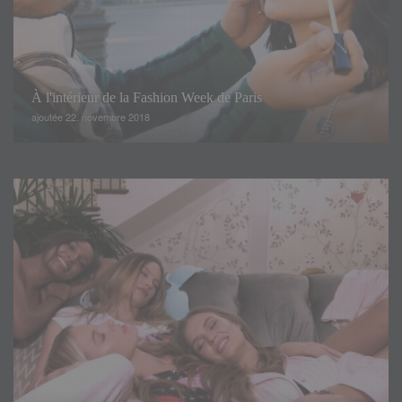
À l'intérieur de la Fashion Week de Paris
ajoutée 22. novembre 2018
0