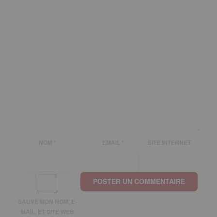
NOM
*
EMAIL
*
SITE INTERNET
SAUVE MON NOM, E-
MAIL, ET SITE WEB