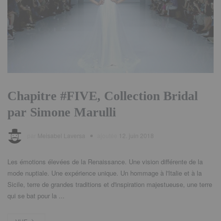
Chapitre #FIVE, Collection Bridal
par Simone Marulli
par
Meisabel Laversa
ajoutée
12. juin 2018
Les émotions élevées de la Renaissance. Une vision différente de la
mode nuptiale. Une expérience unique. Un hommage à l'Italie et à la
Sicile, terre de grandes traditions et d'inspiration majestueuse, une terre
qui se bat pour la ...