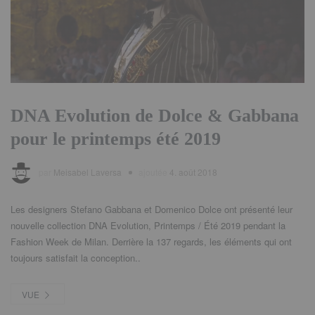
DNA Evolution de Dolce & Gabbana
pour le printemps été 2019
par
Meisabel Laversa
ajoutée
4. août 2018
Les designers Stefano Gabbana et Domenico Dolce ont présenté leur
nouvelle collection DNA Evolution, Printemps / Été 2019 pendant la
Fashion Week de Milan. Derrière la 137 regards, les éléments qui ont
toujours satisfait la conception..
VUE