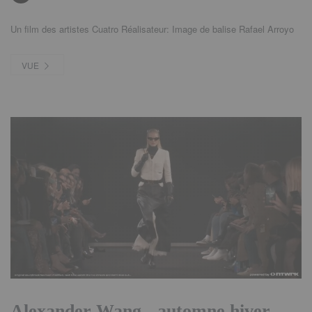
Un film des artistes Cuatro Réalisateur: Image de balise Rafael Arroyo
VUE
Alexander Wang - automne hiver