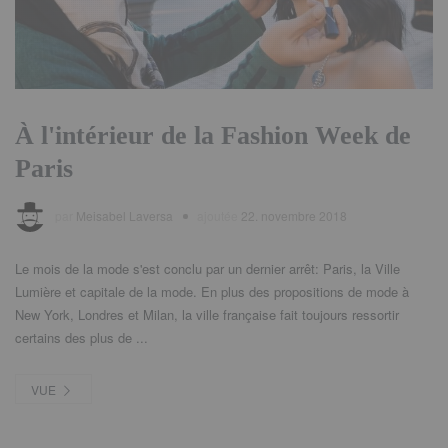
À l'intérieur de la Fashion Week de
Paris
par
Meisabel Laversa
ajoutée
22. novembre 2018
Le mois de la mode s'est conclu par un dernier arrêt: Paris, la Ville
Lumière et capitale de la mode. En plus des propositions de mode à
New York, Londres et Milan, la ville française fait toujours ressortir
certains des plus de ...
VUE