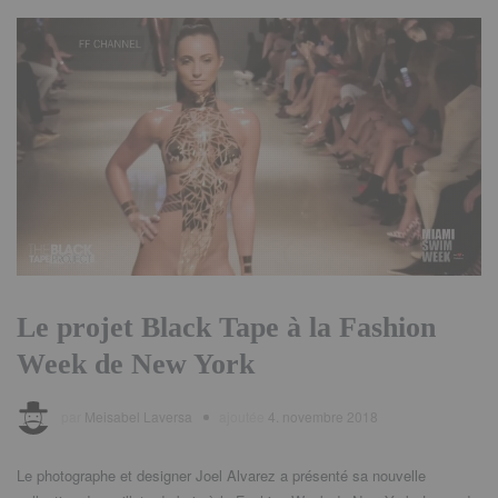
Le projet Black Tape à la Fashion
Week de New York
par
Meisabel Laversa
ajoutée
4. novembre 2018
Le photographe et designer Joel Alvarez a présenté sa nouvelle