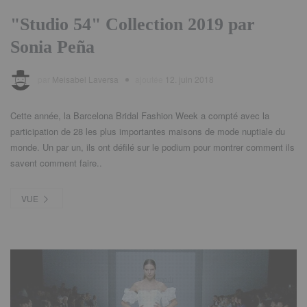
"
Studio
54" Collection 2019 par
Sonia Peña
par
Meisabel Laversa
ajoutée
12. juin 2018
Cette année, la Barcelona Bridal Fashion Week a compté avec la
participation de 28 les plus importantes maisons de mode nuptiale du
monde. Un par un, ils ont défilé sur le podium pour montrer comment ils
savent comment faire..
VUE