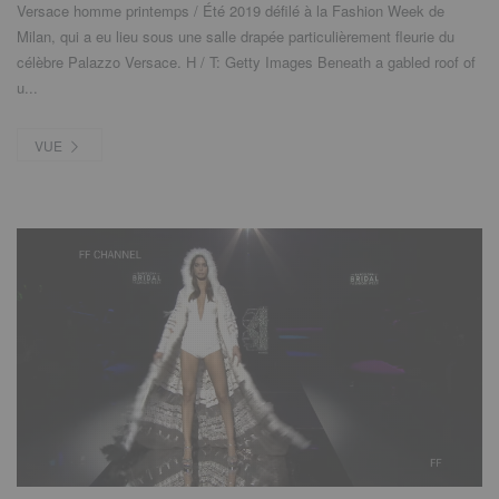
Versace homme printemps / Été 2019 défilé à la Fashion Week de
Milan, qui a eu lieu sous une salle drapée particulièrement fleurie du
célèbre Palazzo Versace. H / T:
Getty Images Beneath a gabled roof of
u..
.
VUE