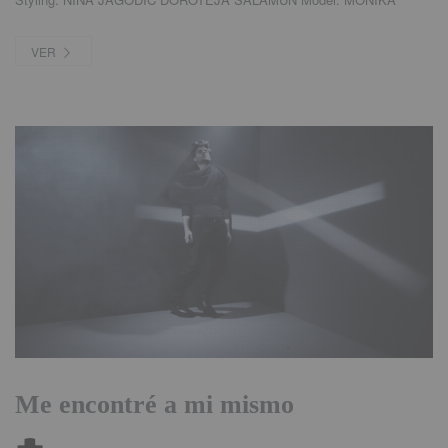
VER
Me encontré a mi mismo