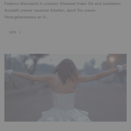
Federico Manneschi In unserem Showreel finden Sie eine bearbeiten
Auswahl unserer neuesten Arbeiten
,
damit Sie unsere
Herangehensweise an Vi..
.
VER